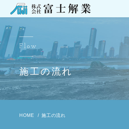
Flow
施工の流れ
HOME
施工の流れ