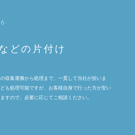
06
などの片付け
物の収集運搬から処理まで、一貫して当社が担いま
なども処理可能ですが、お客様自身で行った方が安い
ますので、必要に応じてご相談ください。​