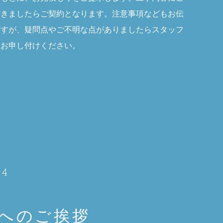
だきましたらご契約となります。注意事項などもお伝
ますが、疑問点やご不明な点がありましたらスタッフ
にお申し付けください。
04
へのご挨拶