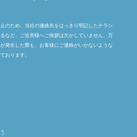
防止のため、当社の連絡先をはっきり明記したチラシ
するなど、ご近所様へご挨拶は欠かしていません。万
情が発生した際も、お客様にご連絡がいかないような
っております。
05