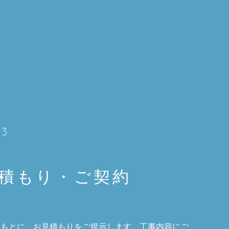
03
見積もり・ご契約
をもとに、お見積もりをご提示します。工事内容にご