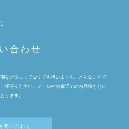
1
い合わせ
時期など決まってなくても構いません。どんなことで
にご相談ください。メールやお電話でのお見積もりに
ております。
お問い合わせ